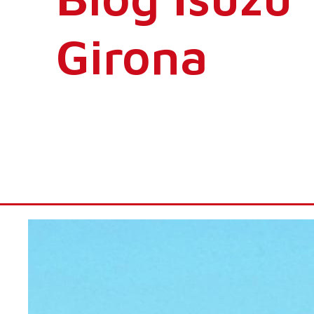
Girona