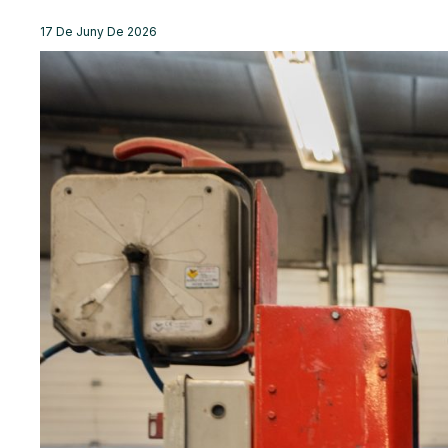
17 De Juny De 2026