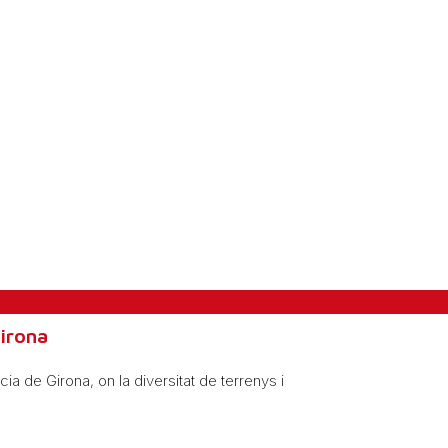
Girona
ia de Girona, on la diversitat de terrenys i