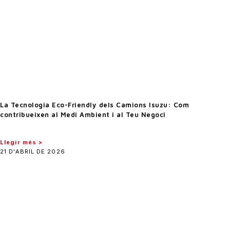
La Tecnologia Eco-Friendly dels Camions Isuzu: Com
contribueixen al Medi Ambient i al Teu Negoci
Llegir més >
21 D'ABRIL DE 2026