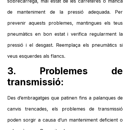
sobrecàrrega, mal estat de les carreteres o manca
de manteniment de la pressió adequada. Per
prevenir aquests problemes, mantingues els teus
pneumàtics en bon estat i verifica regularment la
pressió i el desgast. Reemplaça els pneumàtics si
veus esquerdes als flancs.
3. Problemes de
transmissió:
Des d’embragatges que patinen fins a palanques de
canvis trencades, els problemes de transmissió
poden sorgir a causa d’un manteniment deficient o