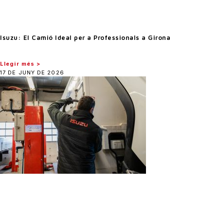
Isuzu: El Camió Ideal per a Professionals a Girona
Llegir més >
17 DE JUNY DE 2026