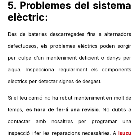
5. Problemes del sistema
elèctric:
Des de bateries descarregades fins a alternadors
defectuosos, els problemes elèctrics poden sorgir
per culpa d’un manteniment deficient o danys per
aigua. Inspecciona regularment els components
elèctrics per detectar signes de desgast.
Si el teu camió no ha rebut manteniment en molt de
temps,
és hora de fer-li una revisió
. No dubtis a
contactar amb nosaltres per programar una
inspecció i fer les reparacions necessàries. A
Isuzu