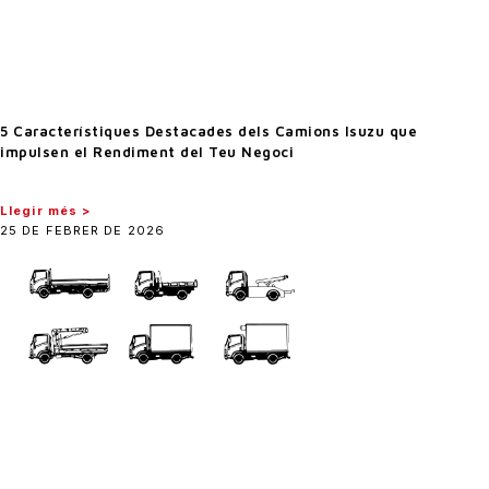
5 Característiques Destacades dels Camions Isuzu que
impulsen el Rendiment del Teu Negoci
Llegir més >
25 DE FEBRER DE 2026