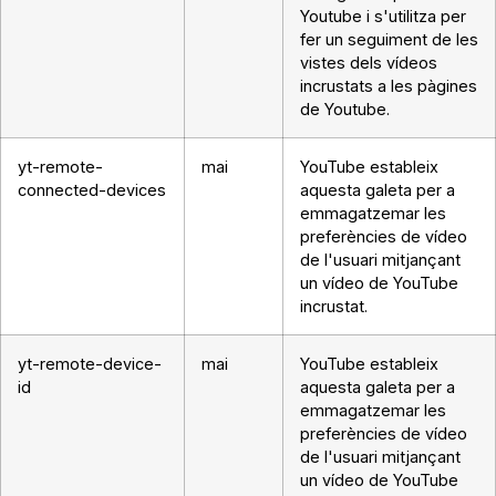
Youtube i s'utilitza per
fer un seguiment de les
vistes dels vídeos
incrustats a les pàgines
de Youtube.
yt-remote-
mai
YouTube estableix
connected-devices
aquesta galeta per a
emmagatzemar les
preferències de vídeo
de l'usuari mitjançant
un vídeo de YouTube
incrustat.
yt-remote-device-
mai
YouTube estableix
id
aquesta galeta per a
emmagatzemar les
preferències de vídeo
de l'usuari mitjançant
un vídeo de YouTube