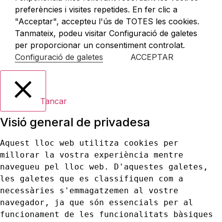
preferències i visites repetides. En fer clic a
"Acceptar", accepteu l'ús de TOTES les cookies.
Tanmateix, podeu visitar Configuració de galetes
per proporcionar un consentiment controlat.
Configuració de galetes
ACCEPTAR
Tancar
Visió general de privadesa
Aquest lloc web utilitza cookies per 
millorar la vostra experiència mentre 
navegueu pel lloc web. D'aquestes galetes, 
les galetes que es classifiquen com a 
necessàries s'emmagatzemen al vostre 
navegador, ja que són essencials per al 
funcionament de les funcionalitats bàsiques 