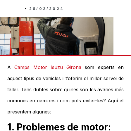
28/02/2024
A
Camps Motor Isuzu Girona
som experts en
aquest tipus de vehicles i t’oferim el millor servei de
taller. Tens dubtes sobre quines són les avaries més
comunes en camions i com pots evitar-les? Aquí et
presentem algunes:
1. Problemes de motor: