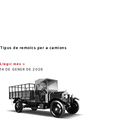
Tipus de remolcs per a camions
Llegir més >
14 DE GENER DE 2026