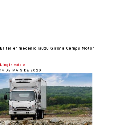
El taller mecànic Isuzu Girona Camps Motor
Llegir més >
14 DE MAIG DE 2026