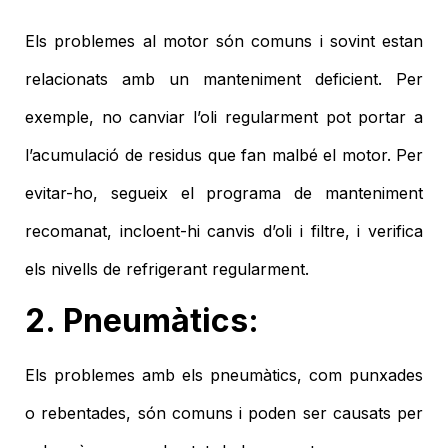
Els problemes al motor són comuns i sovint estan
relacionats amb un manteniment deficient. Per
exemple, no canviar l’oli regularment pot portar a
l’acumulació de residus que fan malbé el motor. Per
evitar-ho, segueix el programa de manteniment
recomanat, incloent-hi canvis d’oli i filtre, i verifica
els nivells de refrigerant regularment.
2. Pneumàtics:
Els problemes amb els pneumàtics, com punxades
o rebentades, són comuns i poden ser causats per