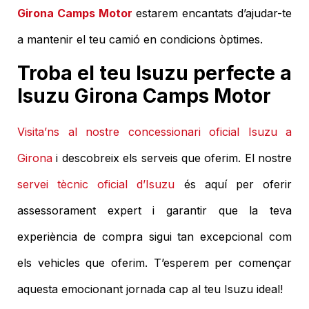
Girona Camps Motor
estarem encantats d’ajudar-te
a mantenir el teu camió en condicions òptimes.
Troba el teu Isuzu perfecte a
Isuzu Girona Camps Motor
Visita’ns al nostre concessionari oficial Isuzu a
Girona
i descobreix els serveis que oferim. El nostre
servei tècnic oficial d’Isuzu
és aquí per oferir
assessorament expert i garantir que la teva
experiència de compra sigui tan excepcional com
els vehicles que oferim. T’esperem per començar
aquesta emocionant jornada cap al teu Isuzu ideal!