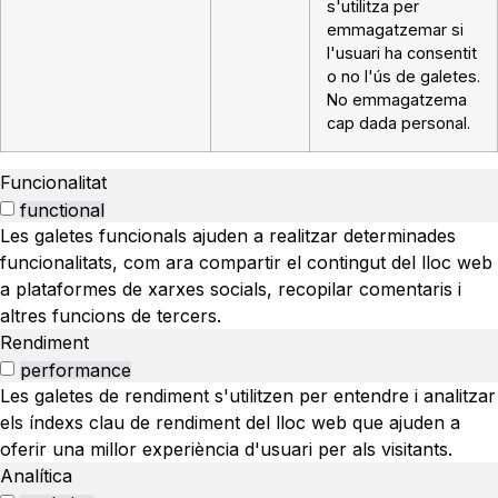
s'utilitza per
emmagatzemar si
l'usuari ha consentit
o no l'ús de galetes.
No emmagatzema
cap dada personal.
Funcionalitat
functional
Les galetes funcionals ajuden a realitzar determinades
funcionalitats, com ara compartir el contingut del lloc web
a plataformes de xarxes socials, recopilar comentaris i
altres funcions de tercers.
Rendiment
performance
Les galetes de rendiment s'utilitzen per entendre i analitzar
els índexs clau de rendiment del lloc web que ajuden a
oferir una millor experiència d'usuari per als visitants.
Analítica