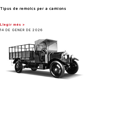
Tipus de remolcs per a camions
Llegir més >
14 DE GENER DE 2026