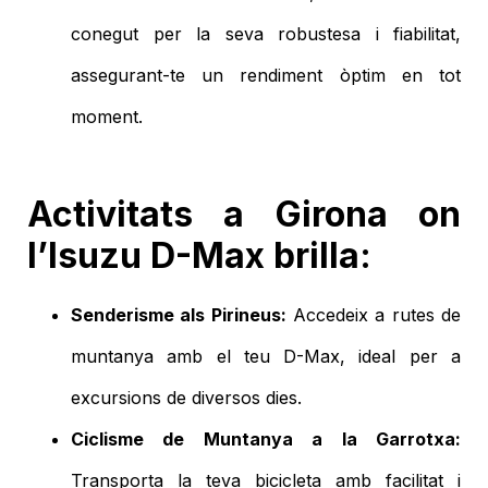
conegut per la seva robustesa i fiabilitat,
assegurant-te un rendiment òptim en tot
moment.
Activitats a Girona on
l’Isuzu D-Max brilla:
Senderisme als Pirineus:
Accedeix a rutes de
muntanya amb el teu D-Max, ideal per a
excursions de diversos dies.
Ciclisme de Muntanya a la Garrotxa:
Transporta la teva bicicleta amb facilitat i