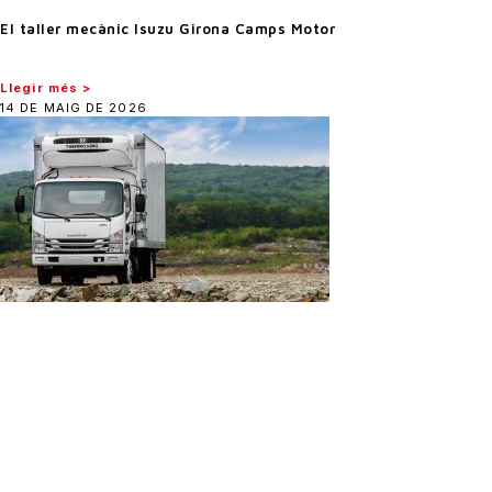
El taller mecànic Isuzu Girona Camps Motor
Llegir més >
14 DE MAIG DE 2026