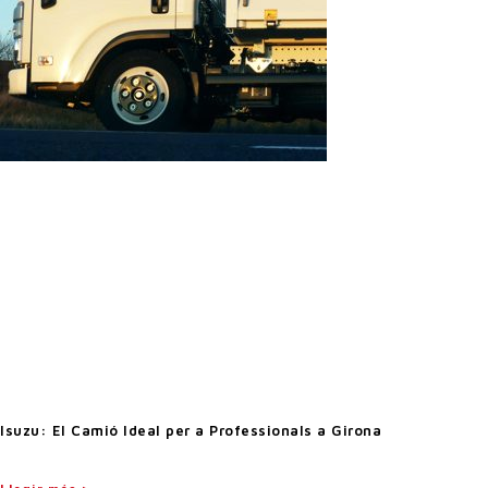
Isuzu: El Camió Ideal per a Professionals a Girona