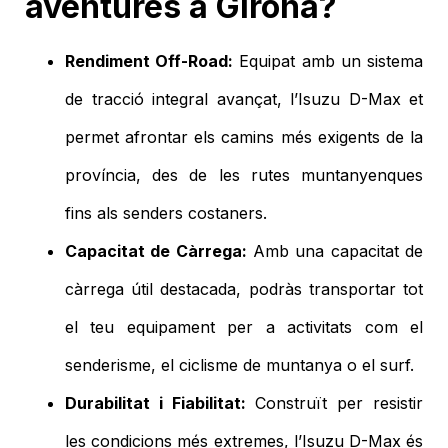
aventures a Girona?
Rendiment Off-Road:
Equipat amb un sistema
de tracció integral avançat, l’Isuzu D-Max et
permet afrontar els camins més exigents de la
província, des de les rutes muntanyenques
fins als senders costaners.
Capacitat de Càrrega:
Amb una capacitat de
càrrega útil destacada, podràs transportar tot
el teu equipament per a activitats com el
senderisme, el ciclisme de muntanya o el surf.
Durabilitat i Fiabilitat:
Construït per resistir
les condicions més extremes, l’Isuzu D-Max és