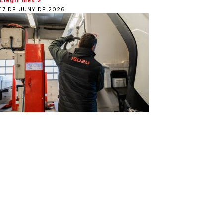
Llegir més >
17 DE JUNY DE 2026