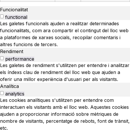
Funcionalitat
functional
Les galetes funcionals ajuden a realitzar determinades
funcionalitats, com ara compartir el contingut del lloc web
a plataformes de xarxes socials, recopilar comentaris i
altres funcions de tercers.
Rendiment
performance
Les galetes de rendiment s'utilitzen per entendre i analitzar
els índexs clau de rendiment del lloc web que ajuden a
oferir una millor experiència d'usuari per als visitants.
Analítica
analytics
Les cookies analítiques s'utilitzen per entendre com
interactuen els visitants amb el lloc web. Aquestes cookies
ajuden a proporcionar informació sobre mètriques de
nombre de visitants, percentatge de rebots, font de trànsit,
etc.