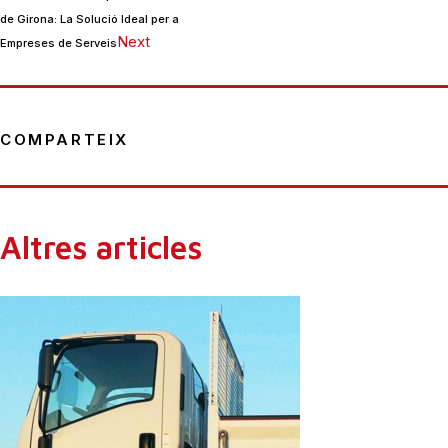
de Girona: La Solució Ideal per a
Next
Empreses de Serveis
COMPARTEIX
Altres articles