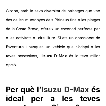
Girona, amb la seva diversitat de paisatges que van
des de les muntanyes dels Pirineus fins a les platges
de la Costa Brava, ofereix un escenari perfecte per
a les activitats a l’aire lliure. Si ets un apassionat de
l’aventura i busques un vehicle que s’adapti a les
teves necessitats, l’
Isuzu D-Max
és la teva millor
opció.
Per què l’
Isuzu D-Max
és
ideal per a les teves