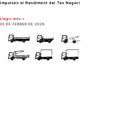
impulsen el Rendiment del Teu Negoci
Llegir més >
25 DE FEBRER DE 2026