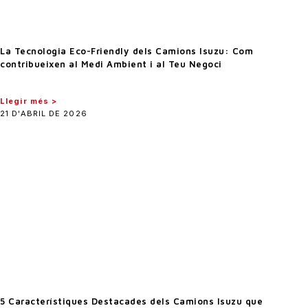
La Tecnologia Eco-Friendly dels Camions Isuzu: Com
contribueixen al Medi Ambient i al Teu Negoci
Llegir més >
21 D'ABRIL DE 2026
5 Característiques Destacades dels Camions Isuzu que