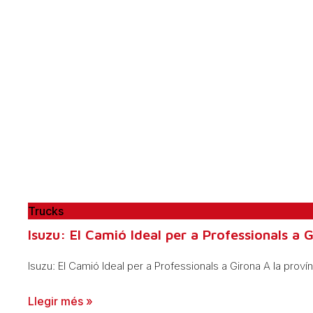
Trucks
Isuzu: El Camió Ideal per a Professionals a 
Isuzu: El Camió Ideal per a Professionals a Girona A la provínc
Llegir més »