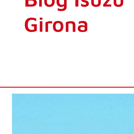
Girona