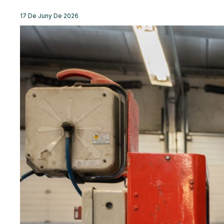
17 De Juny De 2026