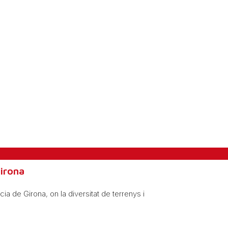
Girona
ia de Girona, on la diversitat de terrenys i