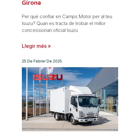
Girona
Per què confiar en Camps Motor per al teu
Isuzu? Quan es tracta de trobar el millor
concessionari oficial Isuzu
Llegir més »
25 De Febrer De 2025