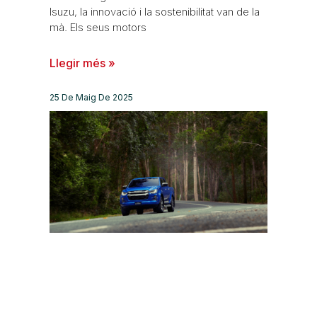
Isuzu, la innovació i la sostenibilitat van de la
mà. Els seus motors
Llegir més »
25 De Maig De 2025