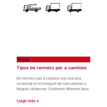
Trucks
Tipus de remolcs per a camions
Els remolcs per a camions són una eina
essencial en el transport de mercaderies a
llargues distàncies. Existeixen diferents tipus
Llegir més »