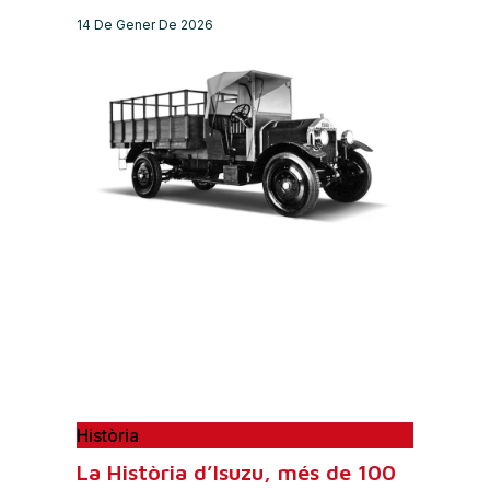
14 De Gener De 2026
Història
La Història d’Isuzu, més de 100