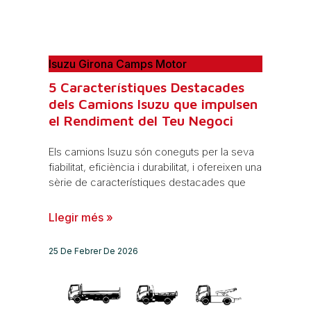
Isuzu Girona Camps Motor
5 Característiques Destacades
dels Camions Isuzu que impulsen
el Rendiment del Teu Negoci
Els camions Isuzu són coneguts per la seva
fiabilitat, eficiència i durabilitat, i ofereixen una
sèrie de característiques destacades que
Llegir més »
25 De Febrer De 2026