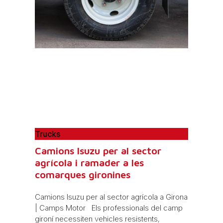
Trucks
Camions Isuzu per al sector
agrícola i ramader a les
comarques gironines
Camions Isuzu per al sector agrícola a Girona
| Camps Motor Els professionals del camp
gironí necessiten vehicles resistents,