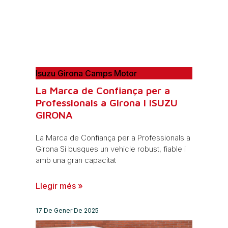
Isuzu Girona Camps Motor
La Marca de Confiança per a
Professionals a Girona I ISUZU
GIRONA
La Marca de Confiança per a Professionals a
Girona Si busques un vehicle robust, fiable i
amb una gran capacitat
Llegir més »
17 De Gener De 2025