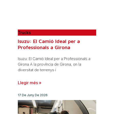
Trucks
Isuzu: El Camió Ideal per a
Professionals a Girona
Isuzu: El Camió Ideal per a Professionals a
Girona A la província de Girona, on la
diversitat de terrenys i
Llegir més »
17 De Juny De 2026