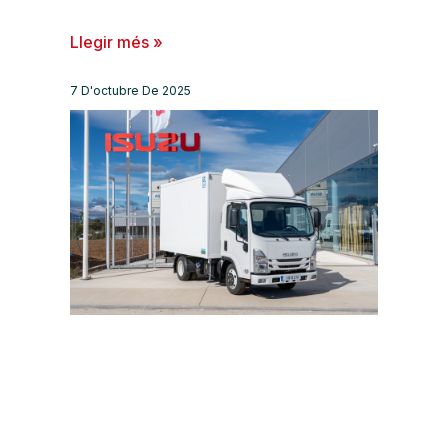
Llegir més »
7 D'octubre De 2025