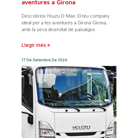
aventures a Girona
Descobreix l’Isuzu D-Max: El teu company
ideal per a les aventures a Girona Girona,
amb la seva diversitat de paisatges
Llegir més »
17 De Setembre De 2024