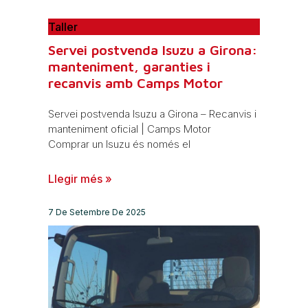
Taller
Servei postvenda Isuzu a Girona:
manteniment, garanties i
recanvis amb Camps Motor
Servei postvenda Isuzu a Girona – Recanvis i
manteniment oficial | Camps Motor
Comprar un Isuzu és només el
Llegir més »
7 De Setembre De 2025