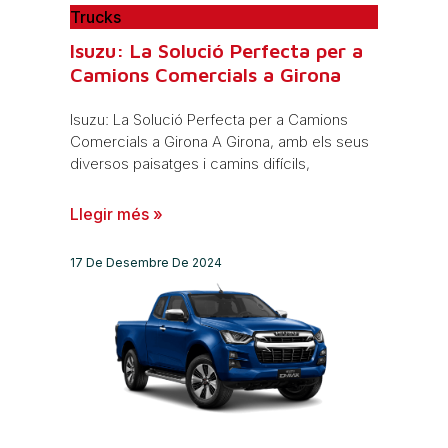
Trucks
Isuzu: La Solució Perfecta per a
Camions Comercials a Girona
Isuzu: La Solució Perfecta per a Camions
Comercials a Girona A Girona, amb els seus
diversos paisatges i camins difícils,
Llegir més »
17 De Desembre De 2024