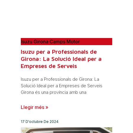
Isuzu Girona Camps Motor
Isuzu per a Professionals de
Girona: La Solució Ideal per a
Empreses de Serveis
Isuzu per a Professionals de Girona: La
Solució Ideal per a Empreses de Serveis
Girona és una província amb una
Llegir més »
17 D'octubre De 2024