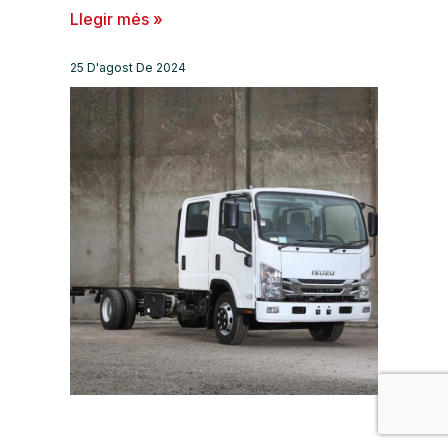
Llegir més »
25 D'agost De 2024