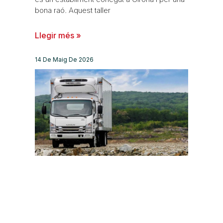
bona raó. Aquest taller
Llegir més »
14 De Maig De 2026