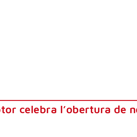
or celebra l’obertura de 