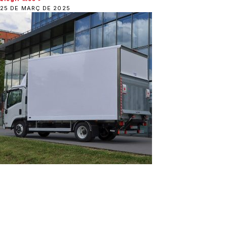
25 DE MARÇ DE 2025