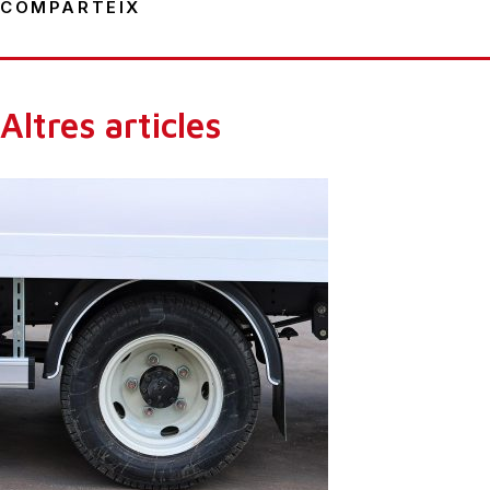
COMPARTEIX
Altres articles