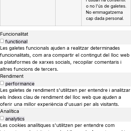
o no l'ús de galetes.
No emmagatzema
cap dada personal.
Funcionalitat
functional
Les galetes funcionals ajuden a realitzar determinades
funcionalitats, com ara compartir el contingut del lloc web
a plataformes de xarxes socials, recopilar comentaris i
altres funcions de tercers.
Rendiment
performance
Les galetes de rendiment s'utilitzen per entendre i analitzar
els índexs clau de rendiment del lloc web que ajuden a
oferir una millor experiència d'usuari per als visitants.
Analítica
analytics
Les cookies analítiques s'utilitzen per entendre com