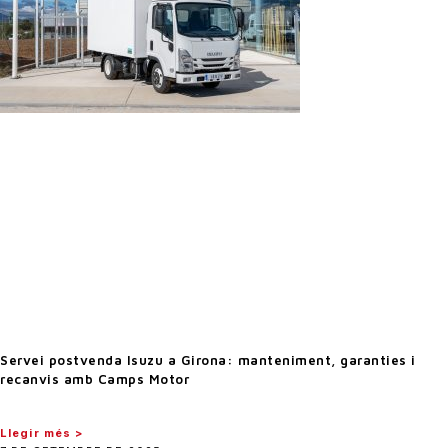
Servei postvenda Isuzu a Girona: manteniment, garanties i
recanvis amb Camps Motor
Llegir més >