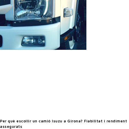
Per què escollir un camió Isuzu a Girona? Fiabilitat i rendiment
assegurats