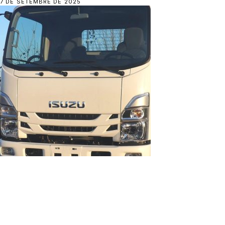
7 DE SETEMBRE DE 2025