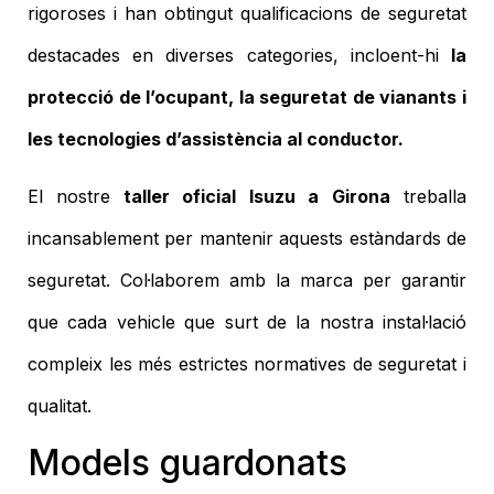
rigoroses i han obtingut qualificacions de seguretat
destacades en diverses categories, incloent-hi
la
protecció de l’ocupant, la seguretat de vianants i
les tecnologies d’assistència al conductor.
El nostre
taller oficial Isuzu a Girona
treballa
incansablement per mantenir aquests estàndards de
seguretat. Col·laborem amb la marca per garantir
que cada vehicle que surt de la nostra instal·lació
compleix les més estrictes normatives de seguretat i
qualitat.
Models guardonats