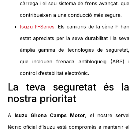
càrrega i el seu sistema de frens avançat, que
contribueixen a una conducció més segura.
Isuzu F-Series
: Els camions de la sèrie F han
estat apreciats per la seva durabilitat i la seva
àmplia gamma de tecnologies de seguretat,
que inclouen frenada antibloqueig (ABS) i
control d’estabilitat electrònic.
La teva seguretat és la
nostra prioritat
A
Isuzu Girona Camps Motor
, el nostre servei
tècnic oficial d’Isuzu està compromès a mantenir el