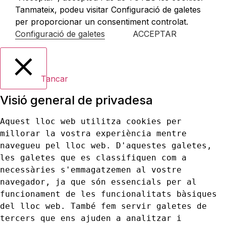
Tanmateix, podeu visitar Configuració de galetes
per proporcionar un consentiment controlat.
Configuració de galetes
ACCEPTAR
Tancar
Visió general de privadesa
Aquest lloc web utilitza cookies per 
millorar la vostra experiència mentre 
navegueu pel lloc web. D'aquestes galetes, 
les galetes que es classifiquen com a 
necessàries s'emmagatzemen al vostre 
navegador, ja que són essencials per al 
funcionament de les funcionalitats bàsiques 
del lloc web. També fem servir galetes de 
tercers que ens ajuden a analitzar i 