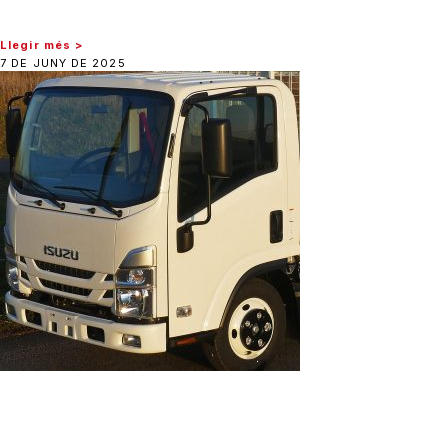
Llegir més >
7 DE JUNY DE 2025