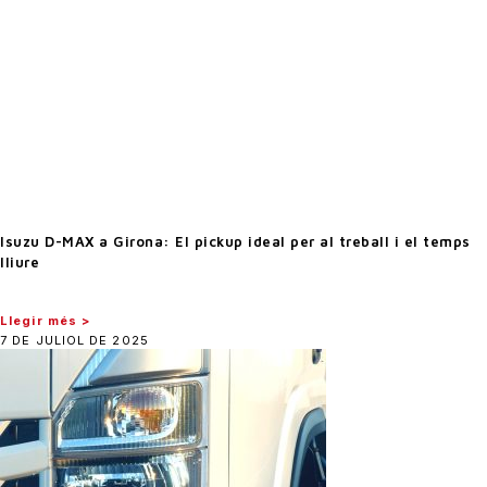
Isuzu D-MAX a Girona: El pickup ideal per al treball i el temps
lliure
Llegir més >
7 DE JULIOL DE 2025