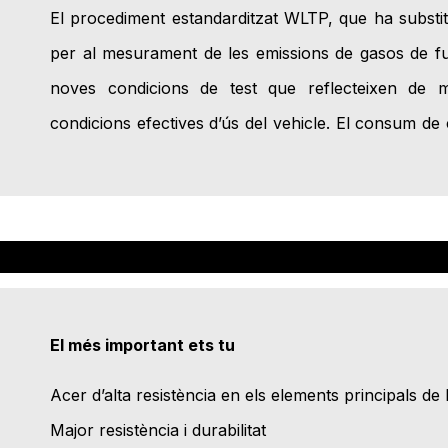
El procediment estandarditzat WLTP, que ha substi
per al mesurament de les emissions de gasos de fui
noves condicions de test que reflecteixen de m
condicions efectives d’ús del vehicle. El consum de 
El més important ets tu
Acer d’alta resistència en els elements principals de 
Major resistència i durabilitat