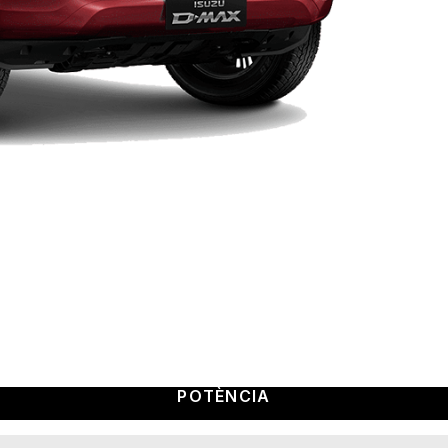
POTÈNCIA